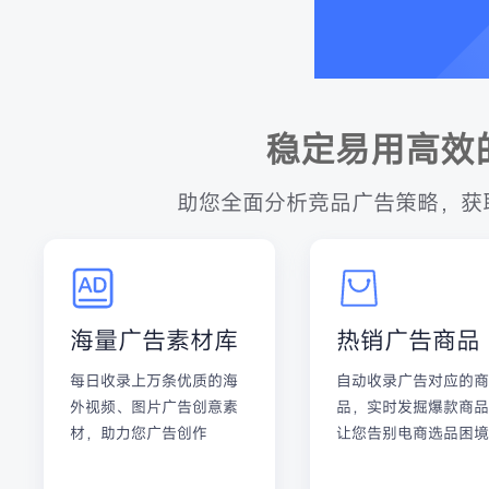
稳定易用高效
助您全面分析竞品广告策略，获
海量广告素材库
热销广告商品
每日收录上万条优质的海
自动收录广告对应的商
外视频、图片广告创意素
品，实时发掘爆款商品
材，助力您广告创作
让您告别电商选品困境