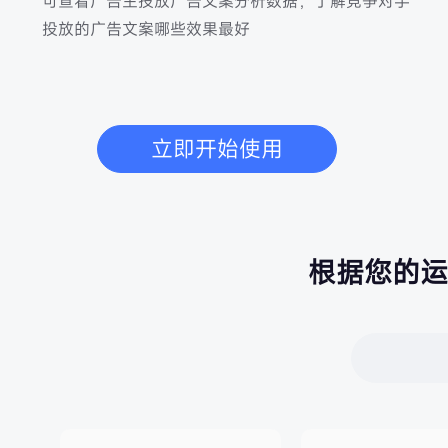
可查看广告主投放广告文案分析数据，了解竞争对手
投放的广告文案哪些效果最好
立即开始使用
根据您的运