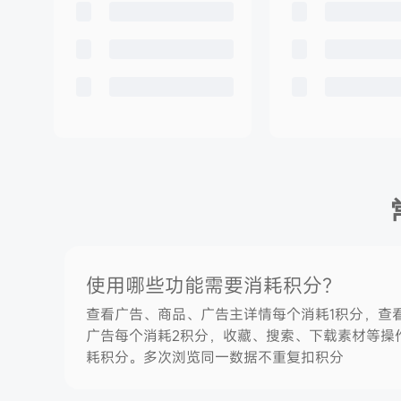
使用哪些功能需要消耗积分？
查看广告、商品、广告主详情每个消耗1积分，查
广告每个消耗2积分，收藏、搜索、下载素材等操
耗积分。多次浏览同一数据不重复扣积分