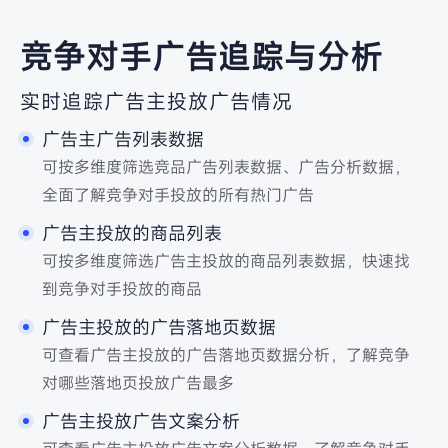
竞争对手广告追踪与分析
实时追踪广告主投放广告情况
广告主广告列表数据
可按多维度筛选竞品广告列表数据、广告分析数据，
全面了解竞争对手投放的所有热门广告
广告主投放的商品列表
可按多维度筛选广告主投放的商品列表数据，快速找
到竞争对手投放的商品
广告主投放的广告落地页数据
可查看广告主投放的广告落地页数据分析，了解竞争
对哪些落地页投放广告最多
广告主投放广告文案分析