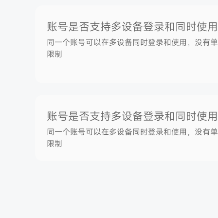
账号是否支持多设备登录和同时使用
同一个账号可以在多设备同时登录和使用，没有单
限制
账号是否支持多设备登录和同时使用
同一个账号可以在多设备同时登录和使用，没有单
限制