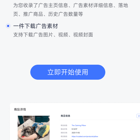
为您收录了广告主页信息、广告素材详细信息、落地
页、推广商品、历史广告数量等
一件下载广告素材
支持下载广告图片、视频、视频封面
立即开始使用