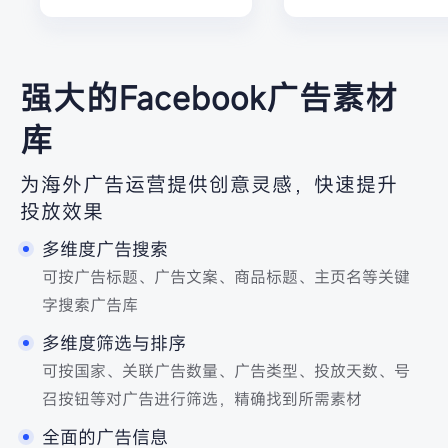
强大的Facebook广告素材
库
为海外广告运营提供创意灵感，快速提升
投放效果
多维度广告搜索
可按广告标题、广告文案、商品标题、主页名等关键
字搜索广告库
多维度筛选与排序
可按国家、关联广告数量、广告类型、投放天数、号
召按钮等对广告进行筛选，精确找到所需素材
全面的广告信息